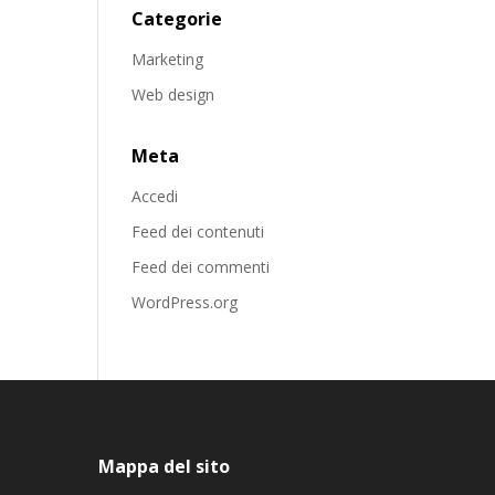
Categorie
Marketing
Web design
Meta
Accedi
Feed dei contenuti
Feed dei commenti
WordPress.org
Mappa del sito