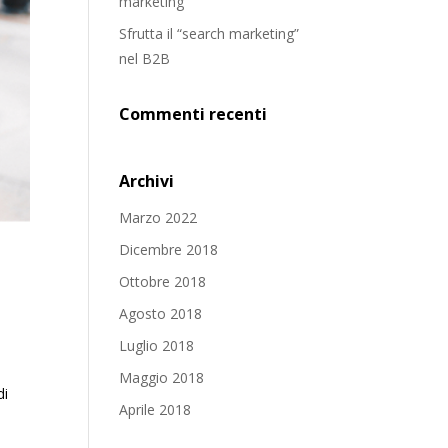
marketing
Sfrutta il “search marketing”
nel B2B
Commenti recenti
Archivi
Marzo 2022
Dicembre 2018
Ottobre 2018
Agosto 2018
Luglio 2018
Maggio 2018
di
Aprile 2018