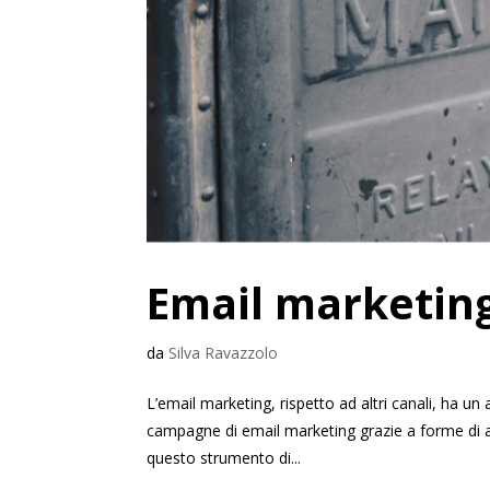
Email marketin
da
Silva Ravazzolo
L’email marketing, rispetto ad altri canali, ha un al
campagne di email marketing grazie a forme di 
questo strumento di...