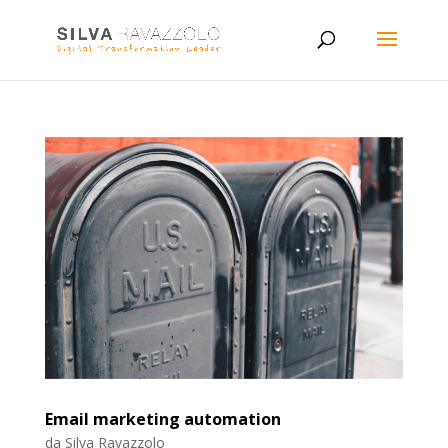
Email marketing automation
da
Silva Ravazzolo