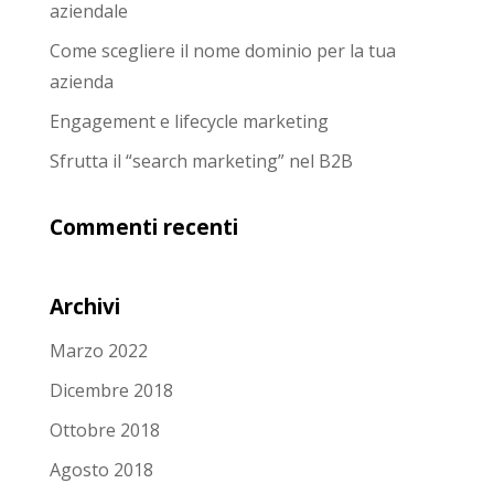
aziendale
Come scegliere il nome dominio per la tua
azienda
Engagement e lifecycle marketing
Sfrutta il “search marketing” nel B2B
Commenti recenti
Archivi
Marzo 2022
Dicembre 2018
Ottobre 2018
Agosto 2018