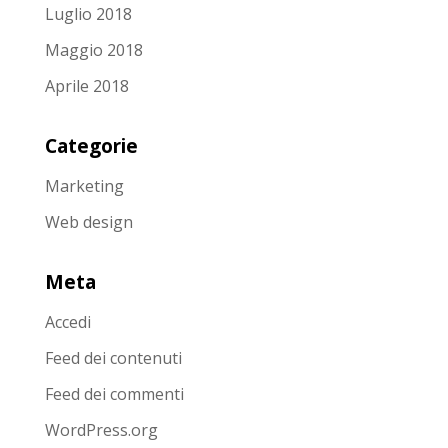
Luglio 2018
Maggio 2018
Aprile 2018
Categorie
Marketing
Web design
Meta
Accedi
Feed dei contenuti
Feed dei commenti
WordPress.org