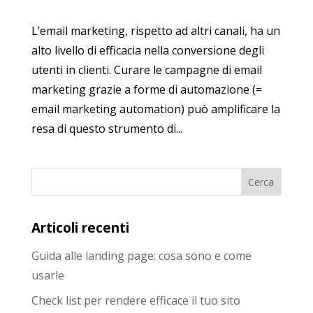
L’email marketing, rispetto ad altri canali, ha un
alto livello di efficacia nella conversione degli
utenti in clienti. Curare le campagne di email
marketing grazie a forme di automazione (=
email marketing automation) può amplificare la
resa di questo strumento di...
Articoli recenti
Guida alle landing page: cosa sono e come
usarle
Check list per rendere efficace il tuo sito