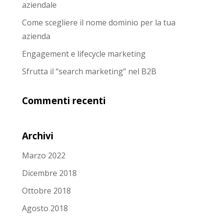
aziendale
Come scegliere il nome dominio per la tua
azienda
Engagement e lifecycle marketing
Sfrutta il “search marketing” nel B2B
Commenti recenti
Archivi
Marzo 2022
Dicembre 2018
Ottobre 2018
Agosto 2018