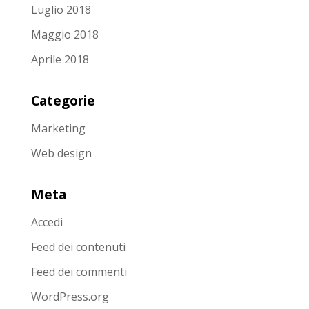
Luglio 2018
Maggio 2018
Aprile 2018
Categorie
Marketing
Web design
Meta
Accedi
Feed dei contenuti
Feed dei commenti
WordPress.org