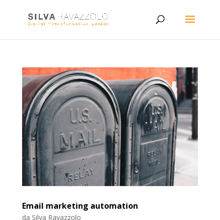
Email marketing automation
da
Silva Ravazzolo