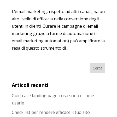
L’email marketing, rispetto ad altri canali, ha un
alto livello di efficacia nella conversione degli
utenti in clienti. Curare le campagne di email
marketing grazie a forme di automazione (=
email marketing automation) può amplificare la
resa di questo strumento di...
Articoli recenti
Guida alle landing page: cosa sono e come
usarle
Check list per rendere efficace il tuo sito